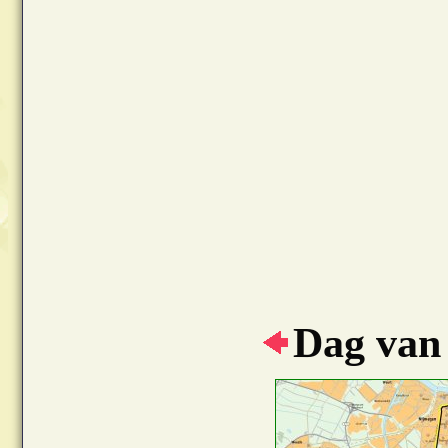
Dag van