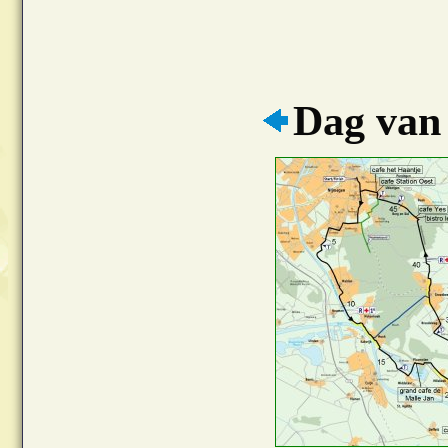
Dag van