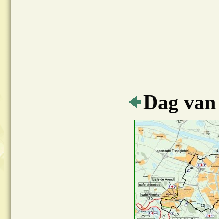
Dag van